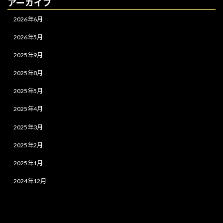
アーカイブ
2026年6月
2026年5月
2025年9月
2025年8月
2025年5月
2025年4月
2025年3月
2025年2月
2025年1月
2024年12月