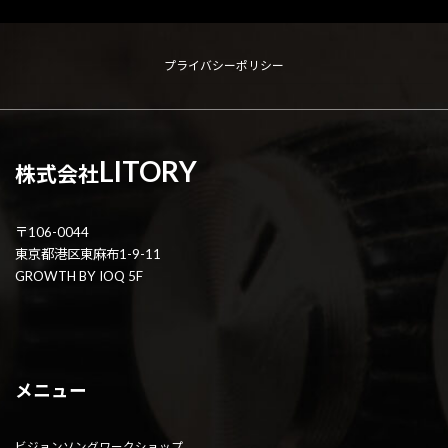
プライバシーポリシー
LITORY
株式会社
〒106-0044
東京都港区東麻布1-9-11
GROWTH BY IOQ 5F
メニュー
ビジョンソングワークショップ