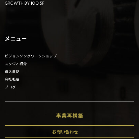
GROWTH BY IOQ 5F
メニュー
ビジョンソングワークショップ
スタジオ紹介
導入事例
会社概要
ブログ
お問い合わせ