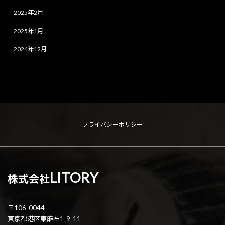
2025年2月
2025年1月
2024年12月
プライバシーポリシー
LITORY
株式会社
〒106-0044
東京都港区東麻布1-9-11