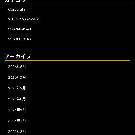
Corporate
STUDIO X GARAGE
VISION MOVIE
VISION SONG
アーカイブ
2026年6月
2026年5月
2025年9月
2025年8月
2025年5月
2025年4月
2025年3月