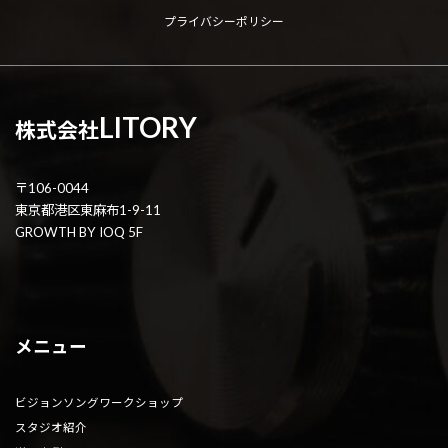
プライバシーポリシー
LITORY
株式会社
〒106-0044
東京都港区東麻布1-9-11
GROWTH BY IOQ 5F
メニュー
ビジョンソングワークショップ
スタジオ紹介