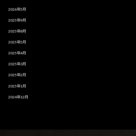
2026年5月
2025年9月
2025年8月
2025年5月
2025年4月
2025年3月
2025年2月
2025年1月
2024年12月